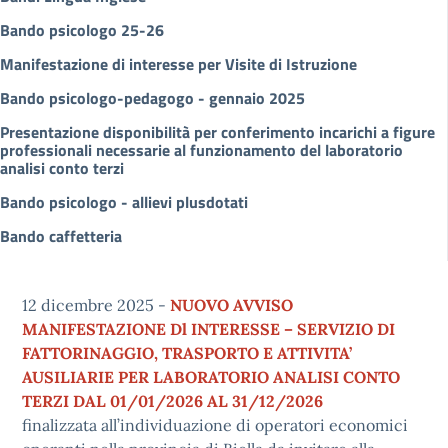
Bando psicologo 25-26
Manifestazione di interesse per Visite di Istruzione
Bando psicologo-pedagogo - gennaio 2025
Presentazione disponibilità per conferimento incarichi a figure
professionali necessarie al funzionamento del laboratorio
analisi conto terzi
Bando psicologo - allievi plusdotati
Bando caffetteria
12 dicembre 2025 -
NUOVO AVVISO
MANIFESTAZIONE Dl INTERESSE – SERVIZIO DI
FATTORINAGGIO, TRASPORTO E ATTIVITA’
AUSILIARIE PER LABORATORIO ANALISI CONTO
TERZI DAL 01/01/2026 AL 31/12/2026
finalizzata all’individuazione di operatori economici