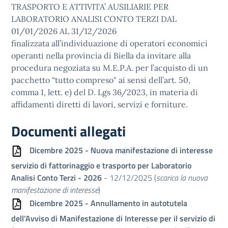
TRASPORTO E ATTIVITA’ AUSILIARIE PER
LABORATORIO ANALISI CONTO TERZI DAL
01/01/2026 AL 31/12/2026
finalizzata all’individuazione di operatori economici
operanti nella provincia di Biella da invitare alla
procedura negoziata su M.E.P.A. per l’acquisto di un
pacchetto “tutto compreso" ai sensi dell’art. 50,
comma 1, lett. e) del D. Lgs 36/2023, in materia di
affidamenti diretti di lavori, servizi e forniture.
Documenti allegati
Dicembre 2025 - Nuova manifestazione di interesse
servizio di fattorinaggio e trasporto per Laboratorio
Analisi Conto Terzi - 2026
- 12/12/2025 (
scarica la nuova
manifestazione di interesse
)
Dicembre 2025 - Annullamento in autotutela
dell’Avviso di Manifestazione di Interesse per il servizio di