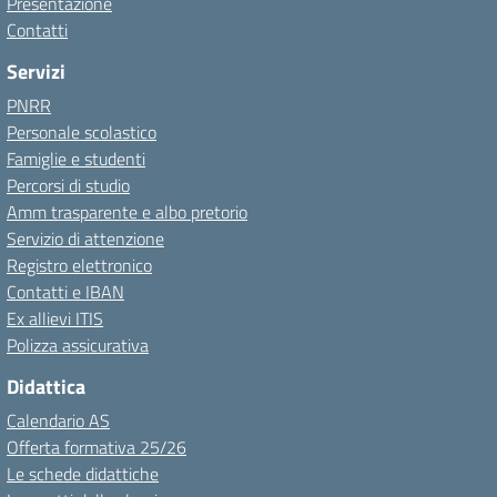
Presentazione
Contatti
Servizi
PNRR
Personale scolastico
Famiglie e studenti
Percorsi di studio
Amm trasparente e albo pretorio
Servizio di attenzione
Registro elettronico
Contatti e IBAN
Ex allievi ITIS
Polizza assicurativa
Didattica
Calendario AS
Offerta formativa 25/26
Le schede didattiche