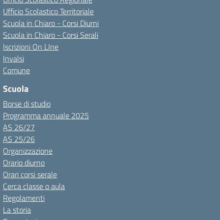
Ufficio Scolastico Territoriale
Scuola in Chiaro - Corsi Diurni
Scuola in Chiaro - Corsi Serali
Iscrizioni On LIne
Invalsi
Comune
Scuola
Borse di studio
Programma annuale 2025
AS 26/27
AS 25/26
Organizzazione
Orario diurno
Orari corsi serale
Cerca classe o aula
Regolamenti
La storia