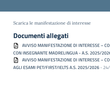
Scarica le manifestazione di interesse
Documenti allegati
AVVISO MANIFESTAZIONE Dl INTERESSE – CO
CON INSEGNANTE MADRELINGUA - A.S. 2025/202
AVVISO MANIFESTAZIONE Dl INTERESSE – CO
AGLI ESAMI PET/FIRST/IELTS A.S. 2025/2026
- 24/