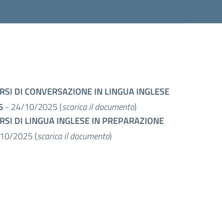
RSI DI CONVERSAZIONE IN LINGUA INGLESE
6
- 24/10/2025 (
scarica il documento
)
RSI DI LINGUA INGLESE IN PREPARAZIONE
10/2025 (
scarica il documento
)