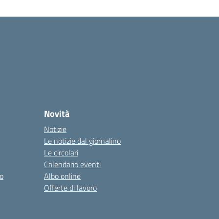
Novità
Notizie
Le notizie dal giornalino
Le circolari
Calendario eventi
o
Albo online
Offerte di lavoro