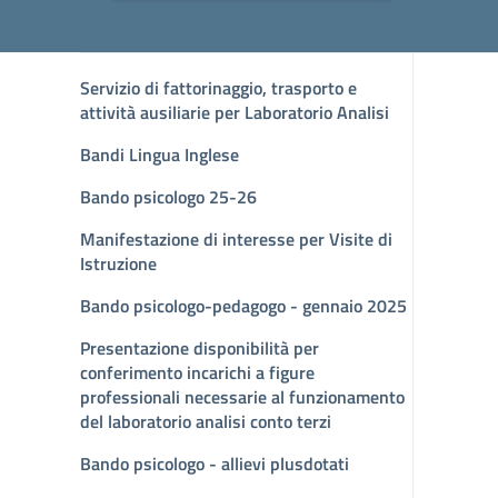
Servizio di fattorinaggio, trasporto e
attività ausiliarie per Laboratorio Analisi
Bandi Lingua Inglese
Bando psicologo 25-26
Manifestazione di interesse per Visite di
Istruzione
Bando psicologo-pedagogo - gennaio 2025
Presentazione disponibilità per
conferimento incarichi a figure
professionali necessarie al funzionamento
del laboratorio analisi conto terzi
Bando psicologo - allievi plusdotati