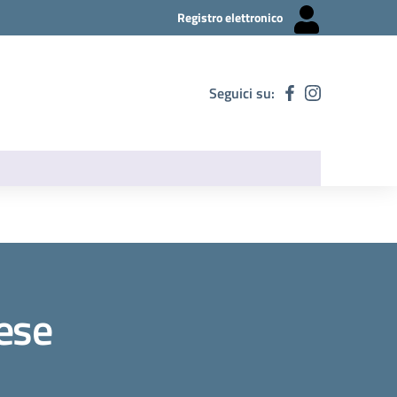
Registro elettronico
Seguici su:
lese