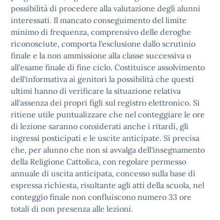
possibilità di procedere alla valutazione degli alunni
interessati. Il mancato conseguimento del limite
minimo di frequenza, comprensivo delle deroghe
riconosciute, comporta l'esclusione dallo scrutinio
finale e la non ammissione alla classe successiva o
all'esame finale di fine ciclo. Costituisce assolvimento
dell'informativa ai genitori la possibilità che questi
ultimi hanno di verificare la situazione relativa
all'assenza dei propri figli sul registro elettronico. Si
ritiene utile puntualizzare che nel conteggiare le ore
di lezione saranno considerati anche i ritardi, gli
ingressi posticipati e le uscite anticipate. Si precisa
che, per alunno che non si avvalga dell'insegnamento
della Religione Cattolica, con regolare permesso
annuale di uscita anticipata, concesso sulla base di
espressa richiesta, risultante agli atti della scuola, nel
conteggio finale non confluiscono numero 33 ore
totali di non presenza alle lezioni.