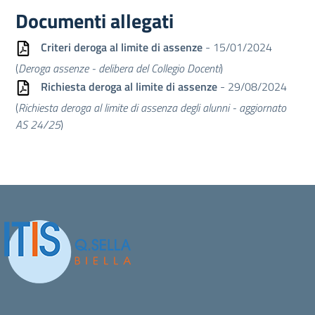
Documenti allegati
Criteri deroga al limite di assenze
- 15/01/2024
(
Deroga assenze - delibera del Collegio Docenti
)
Richiesta deroga al limite di assenze
- 29/08/2024
(
Richiesta deroga al limite di assenza degli alunni - aggiornato
AS 24/25
)