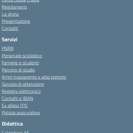
Regolamenti
La storia
Presentazione
Contatti
Servizi
PNRR
Personale scolastico
Famiglie e studenti
Percorsi di studio
Amm trasparente e albo pretorio
Servizio di attenzione
Registro elettronico
Contatti e IBAN
Ex allievi ITIS
Polizza assicurativa
Didattica
Calendario AS