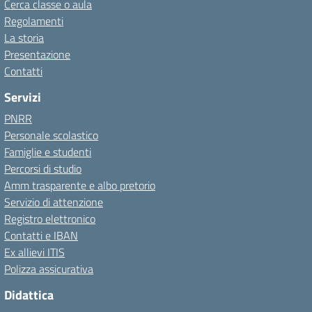
Cerca classe o aula
Regolamenti
La storia
Presentazione
Contatti
Servizi
PNRR
Personale scolastico
Famiglie e studenti
Percorsi di studio
Amm trasparente e albo pretorio
Servizio di attenzione
Registro elettronico
Contatti e IBAN
Ex allievi ITIS
Polizza assicurativa
Didattica