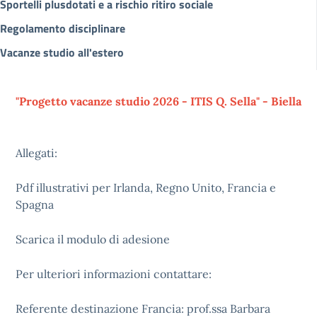
Sportelli plusdotati e a rischio ritiro sociale
Regolamento disciplinare
Vacanze studio all'estero
"Progetto vacanze studio 2026 - ITIS Q. Sella" - Biella
Allegati:
Pdf illustrativi per Irlanda, Regno Unito, Francia e
Spagna
Scarica il modulo di adesione
Per ulteriori informazioni contattare:
Referente destinazione Francia: prof.ssa Barbara