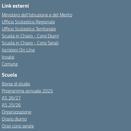
Link esterni
Ministero dell'Istruzione e del Merito
Ufficio Scolastico Regionale
Ufficio Scolastico Territoriale
Scuola in Chiaro - Corsi Diurni
Scuola in Chiaro - Corsi Serali
Iscrizioni On LIne
Invalsi
Comune
Scuola
Borse di studio
Programma annuale 2025
AS 26/27
AS 25/26
Organizzazione
Orario diurno
Orari corsi serale