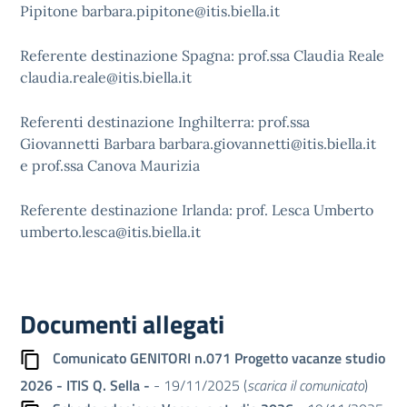
Pipitone
barbara.pipitone@itis.biella.it
Referente destinazione Spagna: prof.ssa Claudia Reale
claudia.reale@itis.biella.it
Referenti destinazione Inghilterra: prof.ssa
Giovannetti Barbara
barbara.giovannetti@itis.biella.it
e prof.ssa Canova Maurizia
Referente destinazione Irlanda: prof. Lesca Umberto
umberto.lesca@itis.biella.it
Documenti allegati
Comunicato GENITORI n.071 Progetto vacanze studio
2026 - ITIS Q. Sella -
- 19/11/2025 (
scarica il comunicato
)