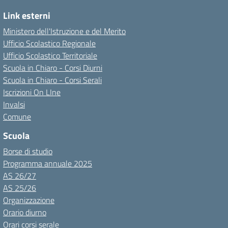
Link esterni
Ministero dell'Istruzione e del Merito
Ufficio Scolastico Regionale
Ufficio Scolastico Territoriale
Scuola in Chiaro - Corsi Diurni
Scuola in Chiaro - Corsi Serali
Iscrizioni On LIne
Invalsi
Comune
Scuola
Borse di studio
Programma annuale 2025
AS 26/27
AS 25/26
Organizzazione
Orario diurno
Orari corsi serale