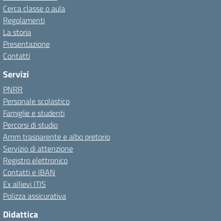
Cerca classe o aula
Regolamenti
La storia
Presentazione
Contatti
Servizi
PNRR
Personale scolastico
Famiglie e studenti
Percorsi di studio
Amm trasparente e albo pretorio
Servizio di attenzione
Registro elettronico
Contatti e IBAN
Ex allievi ITIS
Polizza assicurativa
Didattica