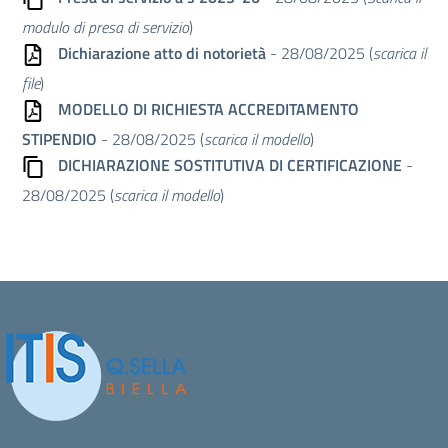
modulo di presa di servizio
)
Dichiarazione atto di notorietà
- 28/08/2025 (
scarica il
file
)
MODELLO DI RICHIESTA ACCREDITAMENTO
STIPENDIO
- 28/08/2025 (
scarica il modello
)
DICHIARAZIONE SOSTITUTIVA DI CERTIFICAZIONE
-
28/08/2025 (
scarica il modello
)