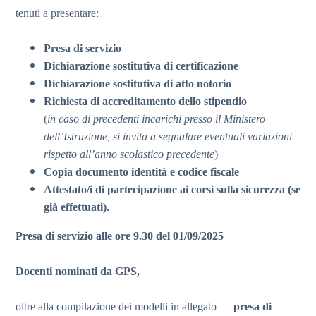
tenuti a presentare:
Presa di servizio
Dichiarazione sostitutiva di certificazione
Dichiarazione sostitutiva di atto notorio
Richiesta di accreditamento dello stipendio
(
in caso di precedenti incarichi presso il Ministero
dell’Istruzione, si invita a segnalare eventuali variazioni
rispetto all’anno scolastico precedente
)
Copia documento identità e codice fiscale
Attestato/i di partecipazione ai corsi sulla sicurezza (se
già effettuati).
Presa di servizio alle ore 9.30 del 01/09/2025
Docenti nominati da GPS,
oltre alla compilazione dei modelli in allegato —
presa di