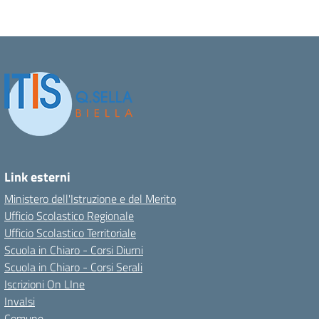
Link esterni
Ministero dell'Istruzione e del Merito
Ufficio Scolastico Regionale
Ufficio Scolastico Territoriale
Scuola in Chiaro - Corsi Diurni
Scuola in Chiaro - Corsi Serali
Iscrizioni On LIne
Invalsi
Comune