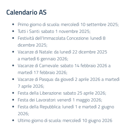
Calendario AS
Primo giorno di scuola: mercoledì 10 settembre 2025;
Tutti i Santi: sabato 1 novembre 2025;
Festività dell'Immacolata Concezione: lunedì 8
dicembre 2025;
Vacanze di Natale: da lunedì 22 dicembre 2025
a martedì 6 gennaio 2026;
Vacanze di Carnevale: sabato 14 febbraio 2026 a
martedì 17 febbraio 2026;
Vacanze di Pasqua: da giovedì 2 aprile 2026 a martedì
7 aprile 2026;
Festa della Liberazione: sabato 25 aprile 2026;
Festa dei Lavoratori: venerdì 1 maggio 2026;
Festa della Repubblica: lunedì 1 e martedì 2 giugno
2026;
Ultimo giorno di scuola: mercoledì 10 giugno 2026